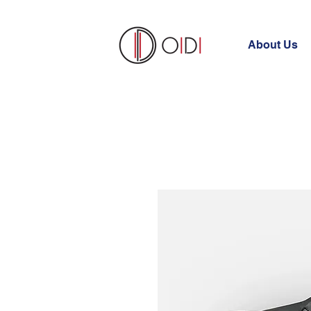
About Us