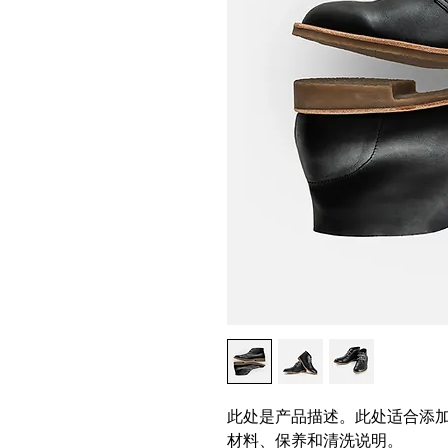
此处是产品描述。此处适合添
材料、保养和清洗说明。